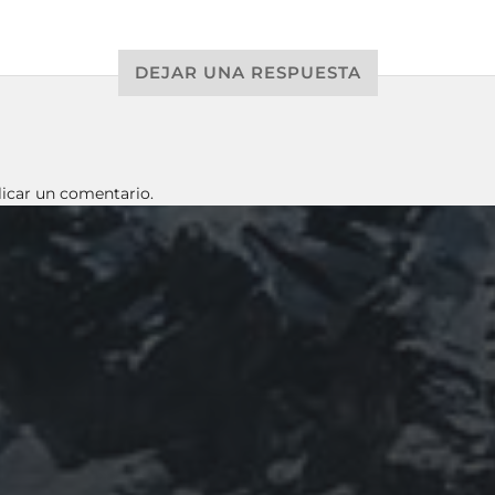
DEJAR UNA RESPUESTA
icar un comentario.