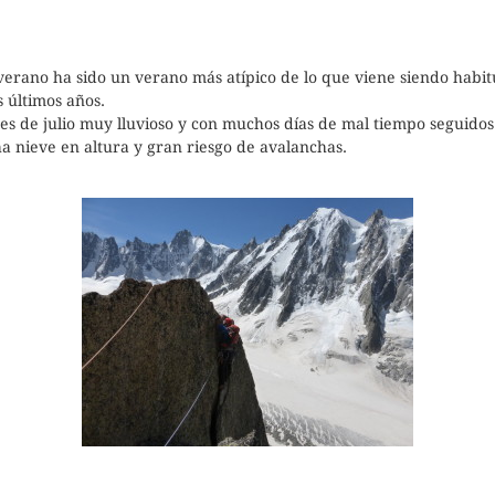
verano ha sido un verano más atípico de lo que viene siendo habit
s últimos años.
s de julio muy lluvioso y con muchos días de mal tiempo seguidos
 nieve en altura y gran riesgo de avalanchas.