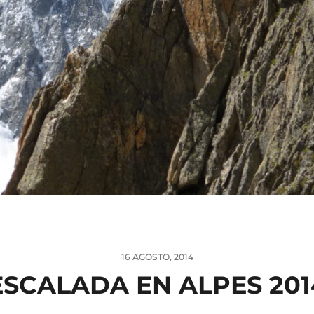
16 AGOSTO, 2014
ESCALADA EN ALPES 201