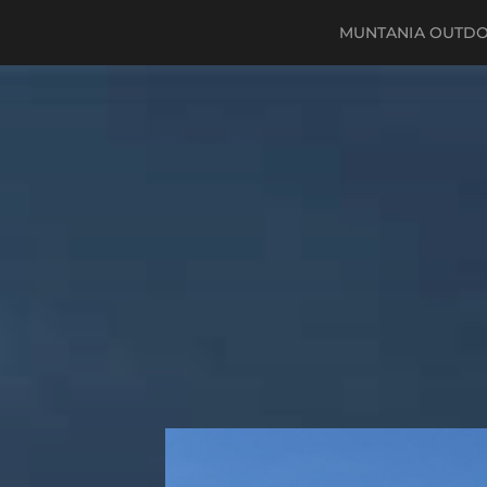
MUNTANIA OUTD