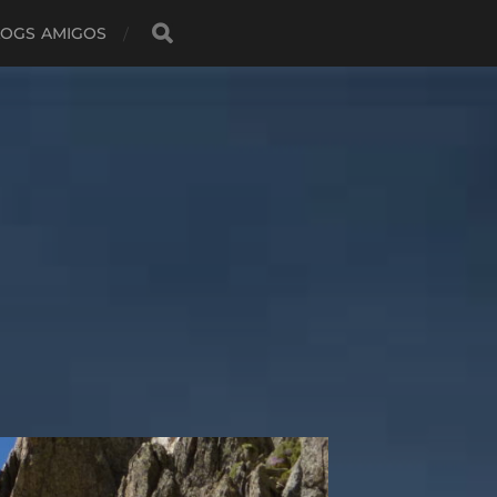
LOGS AMIGOS