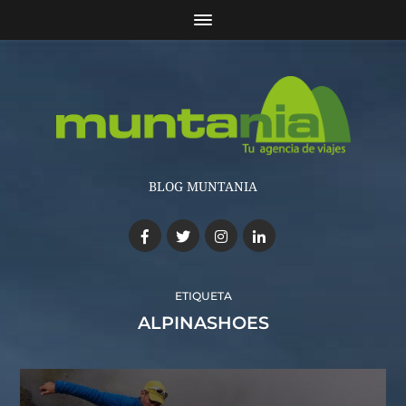
BLOG MUNTANIA
ETIQUETA
ALPINASHOES