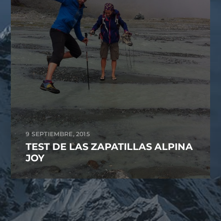
9 SEPTIEMBRE, 2015
TEST DE LAS ZAPATILLAS ALPINA
JOY
TWITER